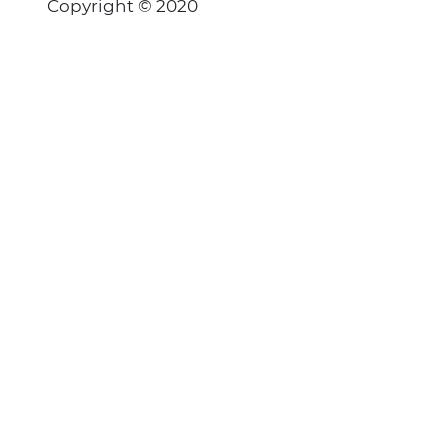
Copyright © 2020