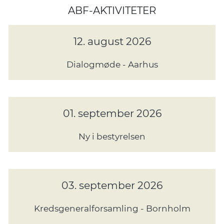
ABF-AKTIVITETER
12. august 2026
Dialogmøde - Aarhus
01. september 2026
Ny i bestyrelsen
03. september 2026
Kredsgeneralforsamling - Bornholm