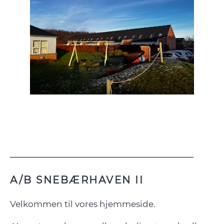
A/B SNEBÆRHAVEN II
Velkommen til vores hjemmeside.