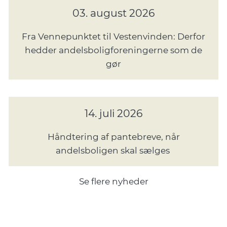
03. august 2026
Fra Vennepunktet til Vestenvinden: Derfor
hedder andelsboligforeningerne som de
gør
14. juli 2026
Håndtering af pantebreve, når
andelsboligen skal sælges
Se flere nyheder