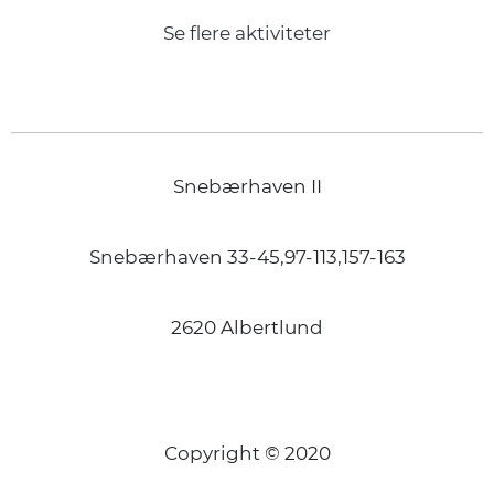
Se flere aktiviteter
Snebærhaven II
Snebærhaven 33-45,97-113,157-163
2620 Albertlund
Copyright © 2020