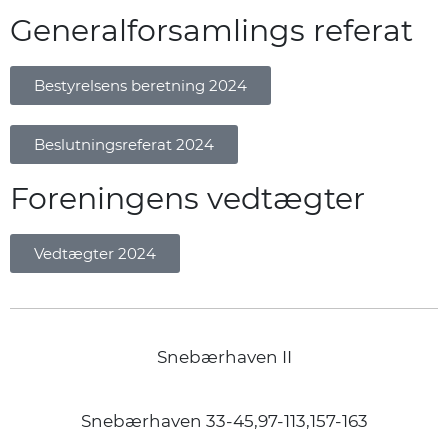
Generalforsamlings referat
Bestyrelsens beretning 2024
Beslutningsreferat 2024
Foreningens vedtægter
Vedtægter 2024
Snebærhaven II
Snebærhaven 33-45,97-113,157-163