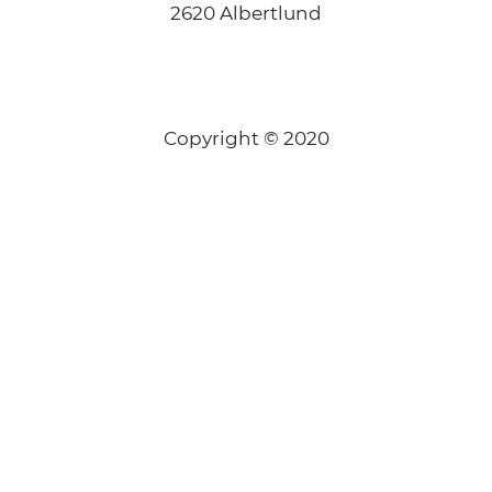
2620 Albertlund
Copyright © 2020