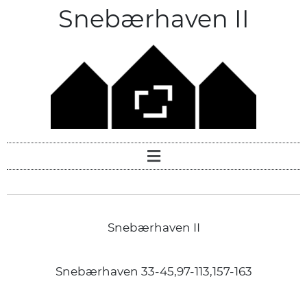
Snebærhaven II
Snebærhaven II
Snebærhaven 33-45,97-113,157-163